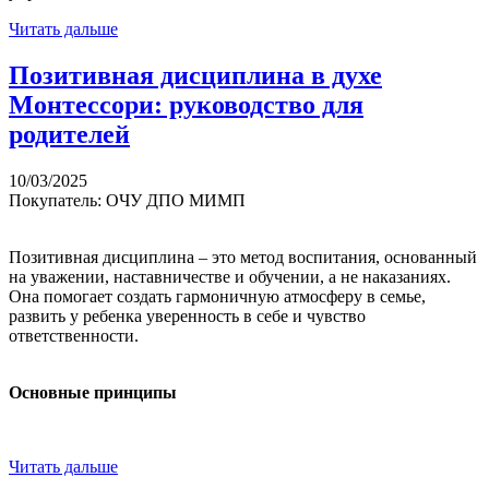
Читать дальше
Позитивная дисциплина в духе
Монтессори: руководство для
родителей
10/03/2025
Покупатель: ОЧУ ДПО МИМП
Позитивная дисциплина – это метод воспитания, основанный
на уважении, наставничестве и обучении, а не наказаниях.
Она помогает создать гармоничную атмосферу в семье,
развить у ребенка уверенность в себе и чувство
ответственности.
Основные принципы
Читать дальше