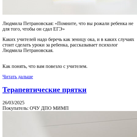
Людмила Петрановская: «Помните, что вы рожали ребенка не
для того, чтобы он сдал ЕГЭ»
Каких учителей надо беречь как зеницу ока, и в каких случаях
стоит сделать уроки за ребенка, рассказывает психолог
Людмила Петрановская.
Как понять, что вам повезло с учителем.
Читать дальше
​Терапевтические прятки
26/03/2025
Покупатель: ОЧУ ДПО МИМП