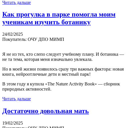
Читать дальше
Как прогулка в парке помогла моим
ученикам изучить ботанику
24/02/2025
Покупатель: ОЧУ ДПО МИМП
Я не из тех, кто слепо следует учебному плану. И ботаника —
не та тема, которая меня изначально увлекала.
Но в моей жизни появилось сразу три важных фактора: новая
книга, нейроотличные дети и местный парк!
В этом году я купила «The Nature Activity Book» — сборник
природных активностей.
Читать дальше
Достаточно довольная мать
19/02/2025