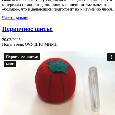
материалы помогают детям понять концепции «меньше» и
«больше», что в дальнейшем подготовит их к изучению чисел.
Читать дальше
Первичное шитьё
20/03/2025
Покупатель: ОЧУ ДПО МИМП