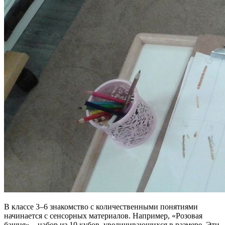
В классе 3–6 знакомство с количественными понятиями
начинается с сенсорных материалов. Например, «Розовая
башня» – набор из 10 кубов, увеличивающихся в размере. Эти