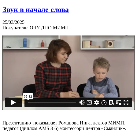
​Звук в начале слова
25/03/2025
Покупатель: ОЧУ ДПО МИМП
Презентацию показывает Романова Инга, лектор МИМП,
педагог (диплом AMS 3-6) монтессори-центра «Смайлик».