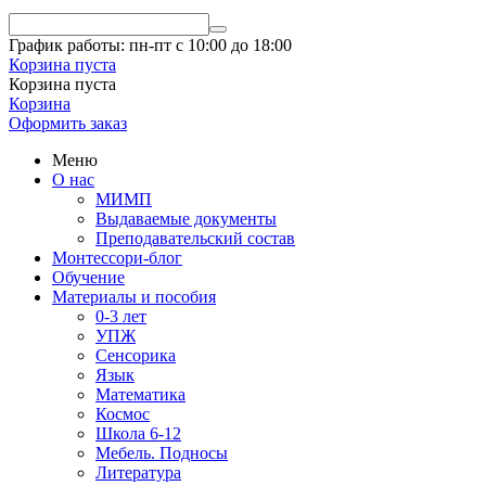
График работы: пн-пт с 10:00 до 18:00
Корзина пуста
Корзина пуста
Корзина
Оформить заказ
Меню
О нас
МИМП
Выдаваемые документы
Преподавательский состав
Монтессори-блог
Обучение
Материалы и пособия
0-3 лет
УПЖ
Сенсорика
Язык
Математика
Космос
Школа 6-12
Мебель. Подносы
Литература