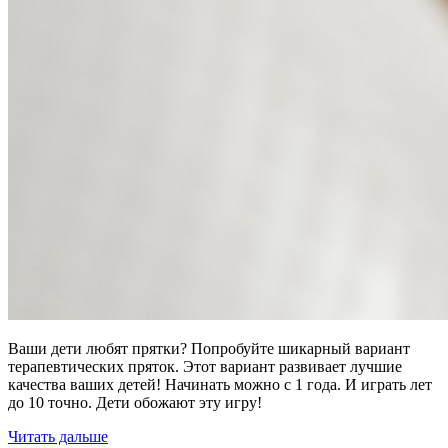
Ваши дети любят прятки? Попробуйте шикарный вариант
терапевтических пряток. Этот вариант развивает лучшие
качества ваших детей! Начинать можно с 1 года. И играть лет
до 10 точно. Дети обожают эту игру!
Читать дальше