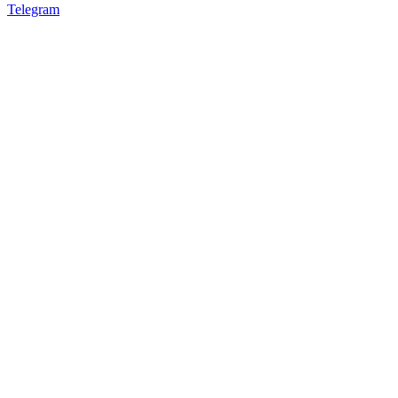
Telegram