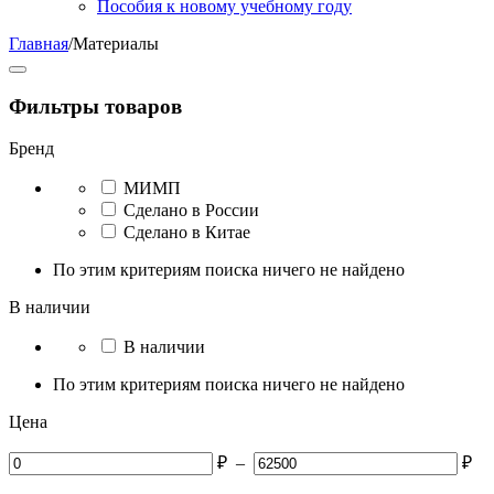
Пособия к новому учебному году
Главная
/
Материалы
Фильтры товаров
Бренд
МИМП
Сделано в России
Сделано в Китае
По этим критериям поиска ничего не найдено
В наличии
В наличии
По этим критериям поиска ничего не найдено
Цена
₽
–
₽