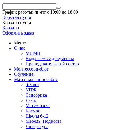
График работы: пн-пт с 10:00 до 18:00
Корзина пуста
Корзина пуста
Корзина
Оформить заказ
Меню
О нас
МИМП
Выдаваемые документы
Преподавательский состав
Монтессори-блог
Обучение
Материалы и пособия
0-3 лет
УПЖ
Сенсорика
Язык
Математика
Космос
Школа 6-12
Мебель. Подносы
Литература