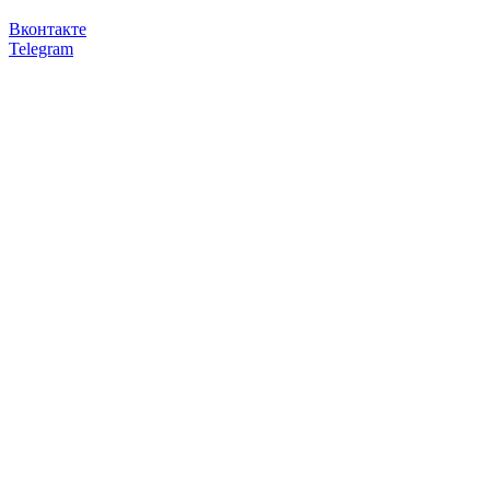
Вконтакте
Telegram