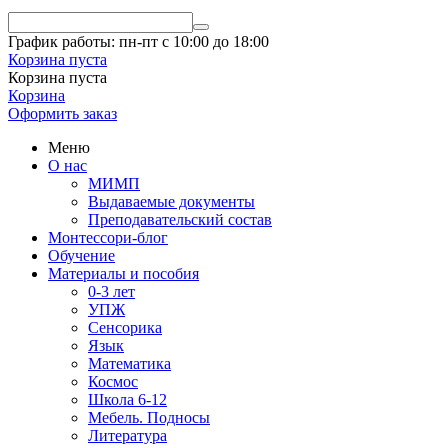
График работы: пн-пт с 10:00 до 18:00
Корзина пуста
Корзина пуста
Корзина
Оформить заказ
Меню
О нас
МИМП
Выдаваемые документы
Преподавательский состав
Монтессори-блог
Обучение
Материалы и пособия
0-3 лет
УПЖ
Сенсорика
Язык
Математика
Космос
Школа 6-12
Мебель. Подносы
Литература