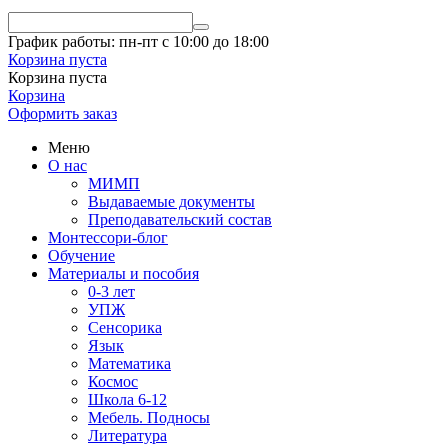
График работы: пн-пт с 10:00 до 18:00
Корзина пуста
Корзина пуста
Корзина
Оформить заказ
Меню
О нас
МИМП
Выдаваемые документы
Преподавательский состав
Монтессори-блог
Обучение
Материалы и пособия
0-3 лет
УПЖ
Сенсорика
Язык
Математика
Космос
Школа 6-12
Мебель. Подносы
Литература