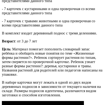
представителями данного типа
- 7 карточек с кустарниками и одна проверочная со всеми
представителями данного типа
- 7 карточек с травами животными и одна проверочная со
всеми представителями данного типа
В комплект входит деревянный поднос с тремя делениями.
Возраст
: от 3 до 7 лет
Цель
: Материал помогает пополнить словарный запас
ребёнка и обобщить новые понятия по теме «Жизненные
формы растении?». Ребенок сортирует растения по типам,
затем сверяется по проверочной карточке. Ребенок узнает
разные формы растении?: деревья, кустарники и травы.
Названия растений для родителей или педагогов написаны на
упаковке.
В наборе карточки могут лежать в одной из двух видов
деревянных подносов в зависимости от текущего наличия на
складе. Размеры подносов идентичны, различаются видом
заготовки и способом изготовления.