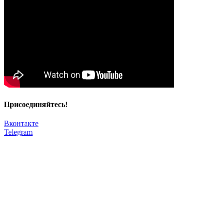
Присоединяйтесь!
Вконтакте
Telegram