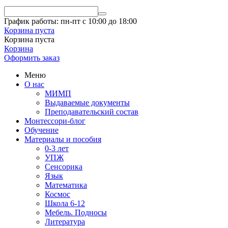
График работы: пн-пт с 10:00 до 18:00
Корзина пуста
Корзина пуста
Корзина
Оформить заказ
Меню
О нас
МИМП
Выдаваемые документы
Преподавательский состав
Монтессори-блог
Обучение
Материалы и пособия
0-3 лет
УПЖ
Сенсорика
Язык
Математика
Космос
Школа 6-12
Мебель. Подносы
Литература