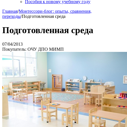
Пособия к новому учебному году
Главная
/
Монтессори-блог: опыты, сравнения,
переходы
/
Подготовленная среда
Подготовленная среда
07/04/2013
Покупатель: ОЧУ ДПО МИМП