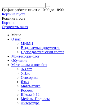
График работы: пн-пт с 10:00 до 18:00
Корзина пуста
Корзина пуста
Корзина
Оформить заказ
Меню
О нас
МИМП
Выдаваемые документы
Преподавательский состав
Монтессори-блог
Обучение
Материалы и пособия
0-3 лет
УПЖ
Сенсорика
Язык
Математика
Космос
Школа 6-12
Мебель. Подносы
Литература