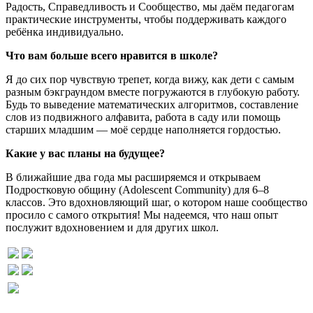
Радость, Справедливость и Сообщество, мы даём педагогам
практические инструменты, чтобы поддерживать каждого
ребёнка индивидуально.
Что вам больше всего нравится в школе?
Я до сих пор чувствую трепет, когда вижу, как дети с самым
разным бэкграундом вместе погружаются в глубокую работу.
Будь то выведение математических алгоритмов, составление
слов из подвижного алфавита, работа в саду или помощь
старших младшим — моё сердце наполняется гордостью.
Какие у вас планы на будущее?
В ближайшие два года мы расширяемся и открываем
Подростковую общину (Adolescent Community) для 6–8
классов. Это вдохновляющий шаг, о котором наше сообщество
просило с самого открытия! Мы надеемся, что наш опыт
послужит вдохновением и для других школ.