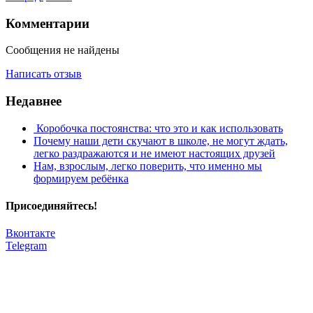
Комментарии
Сообщения не найдены
Написать отзыв
Недавнее
​ Коробочка постоянства: что это и как использовать
Почему наши дети скучают в школе, не могут ждать,
легко раздражаются и не имеют настоящих друзей
​Нам, взрослым, легко поверить, что именно мы
формируем ребёнка
Присоединяйтесь!
Вконтакте
Telegram