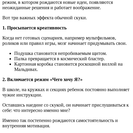
режим, в котором рождаются новые идеи, появляются
неожиданные решения и работает воображение.
Вот три важных эффекта обычной скуки.
1.
Просыпается креативность
Когда нет готовых сценариев, например мультфильмов,
роликов или правил игры, мозг начинает придумывать свои.
Подушка становится непробиваемым щитом.
Палка превращается в космический бластер.
Картонная коробка становится роскошной виллой на
Мальдивах.
2.
Включается режим «Чего хочу Я?»
В школе, на кружках и секциях ребенок постоянно выполняет
чужие инструкции.
Оставшись наедине со скукой, он начинает прислушиваться к
себе: что интересно именно мне?
Именно так постепенно рождаются самостоятельность и
внутренняя мотивация.