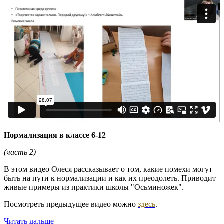
Нормализация в классе 6-12
(часть 2)
В этом видео Олеся рассказывает о том, какие помехи могут
быть на пути к нормализации и как их преодолеть. Приводит
живые примеры из практики школы "Осьминожек".
Посмотреть предыдущее видео можно
здесь
.
Читать дальше