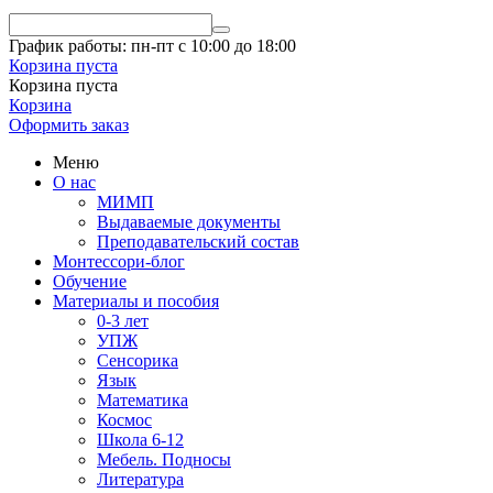
График работы: пн-пт с 10:00 до 18:00
Корзина пуста
Корзина пуста
Корзина
Оформить заказ
Меню
О нас
МИМП
Выдаваемые документы
Преподавательский состав
Монтессори-блог
Обучение
Материалы и пособия
0-3 лет
УПЖ
Сенсорика
Язык
Математика
Космос
Школа 6-12
Мебель. Подносы
Литература