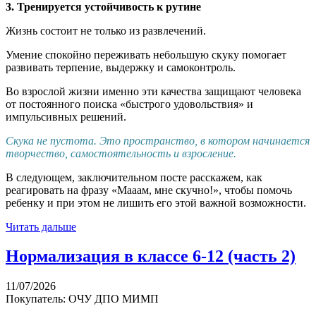
3.
Тренируется устойчивость к рутине
Жизнь состоит не только из развлечений.
Умение спокойно переживать небольшую скуку помогает
развивать терпение, выдержку и самоконтроль.
Во взрослой жизни именно эти качества защищают человека
от постоянного поиска «быстрого удовольствия» и
импульсивных решений.
Скука не пустота. Это пространство, в котором начинается
творчество, самостоятельность и взросление.
В следующем, заключительном посте расскажем, как
реагировать на фразу «Мааам, мне скучно!», чтобы помочь
ребенку и при этом не лишить его этой важной возможности.
Читать дальше
Нормализация в классе 6-12 (часть 2)
11/07/2026
Покупатель: ОЧУ ДПО МИМП