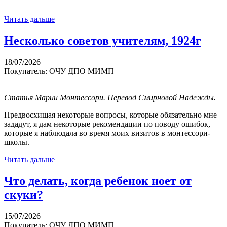
Читать дальше
Несколько советов учителям, 1924г
18/07/2026
Покупатель: ОЧУ ДПО МИМП
Статья Марии Монтессори. П
еревод Смирновой Надежды.
Предвосхищая некоторые вопросы, которые обязательно мне
зададут, я дам некоторые рекомендации по поводу ошибок,
которые я наблюдала во время моих визитов в монтессори-
школы.
Читать дальше
Что делать, когда ребенок ноет от
скуки?
15/07/2026
Покупатель: ОЧУ ДПО МИМП