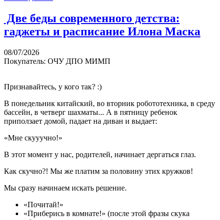
​ Две беды современного детства:
гаджеты и расписание Илона Маска
08/07/2026
Покупатель: ОЧУ ДПО МИМП
Признавайтесь, у кого так? :)
В понедельник китайский, во вторник робототехника, в среду
бассейн, в четверг шахматы... А в пятницу ребенок
приползает домой, падает на диван и выдает:
«Мне скууучно!»
В этот момент у нас, родителей, начинает дергаться глаз.
Как скучно?! Мы же платим за половину этих кружков!
Мы сразу начинаем искать решение.
«Почитай!»
«Приберись в комнате!» (после этой фразы скука