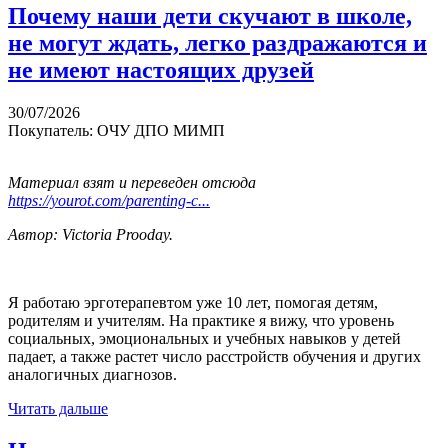
Почему наши дети скучают в школе,
не могут ждать, легко раздражаются и
не имеют настоящих друзей
30/07/2026
Покупатель: ОЧУ ДПО МИМП
Материал взят и переведен отсюда
https://yourot.com/parenting-c...
Автор: Victoria Prooday.
Я работаю эрготерапевтом уже 10 лет, помогая детям,
родителям и учителям. На практике я вижу, что уровень
социальных, эмоциональных и учебных навыков у детей
падает, а также растет число расстройств обучения и других
аналогичных диагнозов.
Читать дальше