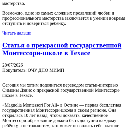
мастерство.
Возможно, одно из самых сложных проявлений любви и
профессионального мастерства заключается в умении вовремя
отступить и довериться ребёнку.
Читать дальше
Статья о прекрасной государственной
Монтессори-школе в Техасе
28/07/2026
Покупатель: ОЧУ ДПО МИМП
Сегодня мы хотим поделиться переводом статьи-интервью
Симоны Дэвис о прекрасной государственной Монтессори-
школе в Техасе.
«Magnolia Montessori For All» в Остине — первая бесплатная
государственная Монтессори-школа в своём регионе. Она
открылась 10 лет назад, чтобы доказать: качественное
Монтессори-образование должно быть доступно каждому
ребёнку, а не только тем, кто может позволить себе платное