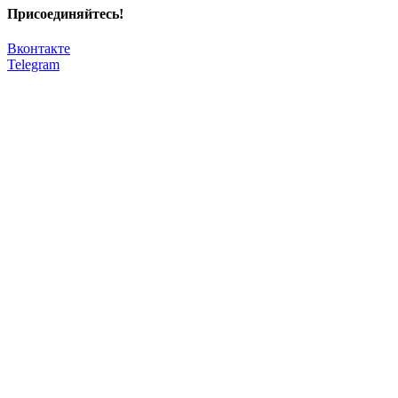
Присоединяйтесь!
Вконтакте
Telegram