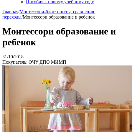
Пособия к новому учебному году
Главная
/
Монтессори-блог: опыты, сравнения,
переходы
/
Монтессори образование и ребенок
Монтессори образование и
ребенок
31/10/2018
Покупатель: ОЧУ ДПО МИМП