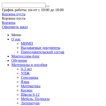
График работы: пн-пт с 10:00 до 18:00
Корзина пуста
Корзина пуста
Корзина
Оформить заказ
Меню
О нас
МИМП
Выдаваемые документы
Преподавательский состав
Монтессори-блог
Обучение
Материалы и пособия
0-3 лет
УПЖ
Сенсорика
Язык
Математика
Космос
Школа 6-12
Мебель. Подносы
Литература