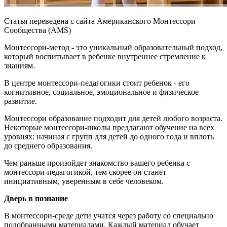
Статья переведена с сайта Американского Монтессори
Сообщества (AMS)
Монтессори-метод - это уникальный образовательный подход,
который воспитывает в ребенке внутреннее стремление к
знаниям.
В центре монтессори-педагогики стоит ребенок - его
когнитивное, социальное, эмоциональное и физическое
развитие.
Монтессори образование подходит для детей любого возраста.
Некоторые монтессори-школы предлагают обучение на всех
уровнях: начиная с групп для детей до одного года и вплоть
до среднего образования.
Чем раньше произойдет знакомство вашего ребенка с
монтессори-педагогикой, тем скорее он станет
инициативным, уверенным в себе человеком.
Дверь в познание
В монтессори-среде дети учатся через работу со специально
подобранными материалами. Каждый материал обучает