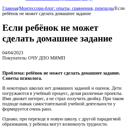
Главная
/
Монтессори-блог: опыты, сравнения, переходы
/
Если
ребёнок не может сделать домашнее задание
Если ребёнок не может
сделать домашнее задание
04/04/2023
Покупатель: ОЧУ ДПО МИМП
Проблема: ребёнок не может сделать домашнее задание.
Советы психолога.
В некоторых школах нет домашних заданий и оценок. Дети
погружаются в учебный процесс, делая различные проекты.
Ими движет интерес, а не страх получить двойку. При таком
подходе навык самостоятельной учебной деятельности у
формируется очень рано.
Однако, при переходе в новую школу, с другой парадигмой
образования, у ребенка могут возникнуть трудности.