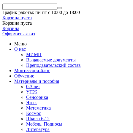
График работы: пн-пт с 10:00 до 18:00
Корзина пуста
Корзина пуста
Корзина
Оформить заказ
Меню
О нас
МИМП
Выдаваемые документы
Преподавательский состав
Монтессори-блог
Обучение
Материалы и пособия
0-3 лет
УПЖ
Сенсорика
Язык
Математика
Космос
Школа 6-12
Мебель. Подносы
Литература