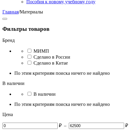
Пособия к новому учебному году
Главная
/
Материалы
Фильтры товаров
Бренд
МИМП
Сделано в России
Сделано в Китае
По этим критериям поиска ничего не найдено
В наличии
В наличии
По этим критериям поиска ничего не найдено
Цена
₽
–
₽