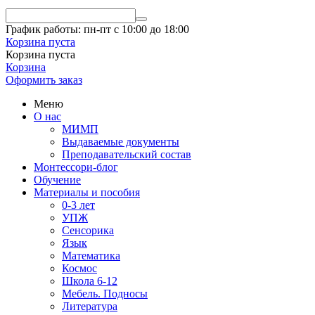
График работы: пн-пт с 10:00 до 18:00
Корзина пуста
Корзина пуста
Корзина
Оформить заказ
Меню
О нас
МИМП
Выдаваемые документы
Преподавательский состав
Монтессори-блог
Обучение
Материалы и пособия
0-3 лет
УПЖ
Сенсорика
Язык
Математика
Космос
Школа 6-12
Мебель. Подносы
Литература