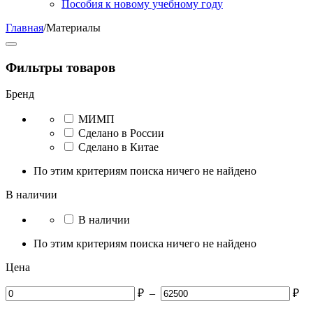
Пособия к новому учебному году
Главная
/
Материалы
Фильтры товаров
Бренд
МИМП
Сделано в России
Сделано в Китае
По этим критериям поиска ничего не найдено
В наличии
В наличии
По этим критериям поиска ничего не найдено
Цена
₽
–
₽