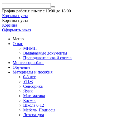
График работы: пн-пт с 10:00 до 18:00
Корзина пуста
Корзина пуста
Корзина
Оформить заказ
Меню
О нас
МИМП
Выдаваемые документы
Преподавательский состав
Монтессори-блог
Обучение
Материалы и пособия
0-3 лет
УПЖ
Сенсорика
Язык
Математика
Космос
Школа 6-12
Мебель. Подносы
Литература