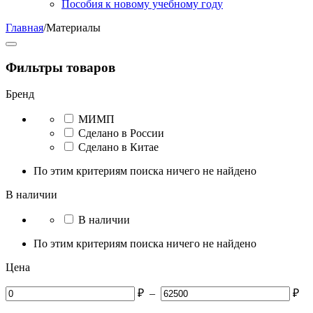
Пособия к новому учебному году
Главная
/
Материалы
Фильтры товаров
Бренд
МИМП
Сделано в России
Сделано в Китае
По этим критериям поиска ничего не найдено
В наличии
В наличии
По этим критериям поиска ничего не найдено
Цена
₽
–
₽