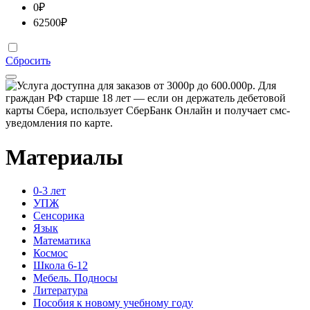
0
₽
62500
₽
Сбросить
Материалы
0-3 лет
УПЖ
Сенсорика
Язык
Математика
Космос
Школа 6-12
Мебель. Подносы
Литература
Пособия к новому учебному году