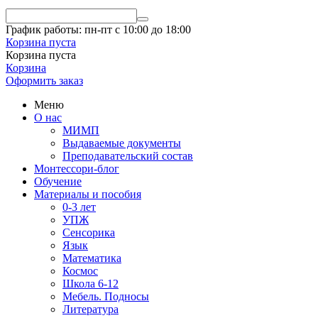
График работы: пн-пт с 10:00 до 18:00
Корзина пуста
Корзина пуста
Корзина
Оформить заказ
Меню
О нас
МИМП
Выдаваемые документы
Преподавательский состав
Монтессори-блог
Обучение
Материалы и пособия
0-3 лет
УПЖ
Сенсорика
Язык
Математика
Космос
Школа 6-12
Мебель. Подносы
Литература