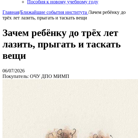
Пособия к новому учебному году
Главная
/
Ближайшие события института
/
Зачем ребёнку до
трёх лет лазить, прыгать и таскать вещи
Зачем ребёнку до трёх лет
лазить, прыгать и таскать
вещи
06/07/2026
Покупатель: ОЧУ ДПО МИМП