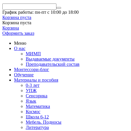
График работы: пн-пт с 10:00 до 18:00
Корзина пуста
Корзина пуста
Корзина
Оформить заказ
Меню
О нас
МИМП
Выдаваемые документы
Преподавательский состав
Монтессори-блог
Обучение
Материалы и пособия
0-3 лет
УПЖ
Сенсорика
Язык
Математика
Космос
Школа 6-12
Мебель. Подносы
Литература