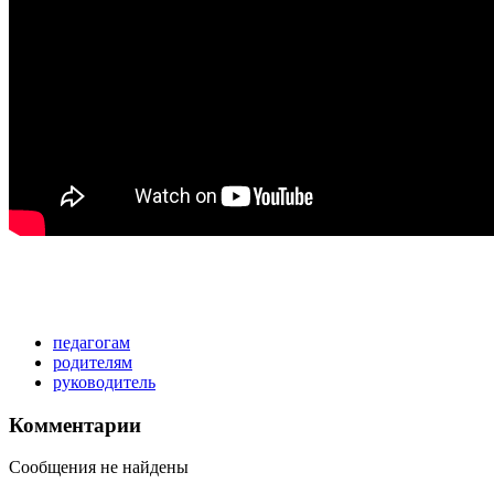
педагогам
родителям
руководитель
Комментарии
Сообщения не найдены