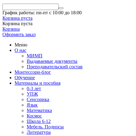
График работы: пн-пт с 10:00 до 18:00
Корзина пуста
Корзина пуста
Корзина
Оформить заказ
Меню
О нас
МИМП
Выдаваемые документы
Преподавательский состав
Монтессори-блог
Обучение
Материалы и пособия
0-3 лет
УПЖ
Сенсорика
Язык
Математика
Космос
Школа 6-12
Мебель. Подносы
Литература