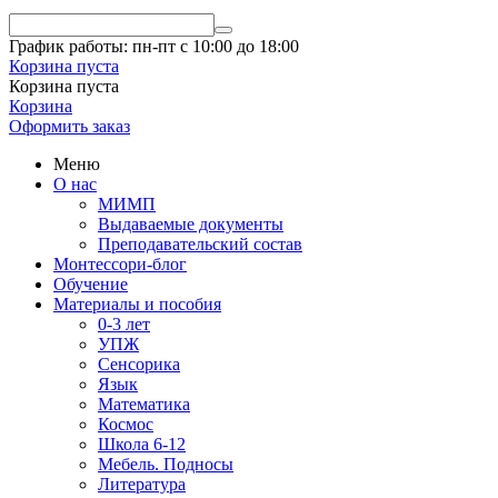
График работы: пн-пт с 10:00 до 18:00
Корзина пуста
Корзина пуста
Корзина
Оформить заказ
Меню
О нас
МИМП
Выдаваемые документы
Преподавательский состав
Монтессори-блог
Обучение
Материалы и пособия
0-3 лет
УПЖ
Сенсорика
Язык
Математика
Космос
Школа 6-12
Мебель. Подносы
Литература