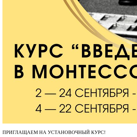
ПРИГЛАЩАЕМ НА УСТАНОВОЧНЫЙ КУРС!