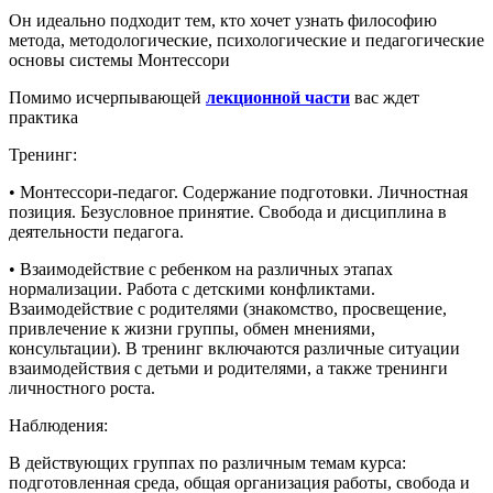
Он идеально подходит тем, кто хочет узнать философию
метода, методологические, психологические и педагогические
основы системы Монтессори
Помимо исчерпывающей
лекционной части
вас ждет
практика
Тренинг:
• Монтессори-педагог. Содержание подготовки. Личностная
позиция. Безусловное принятие. Свобода и дисциплина в
деятельности педагога.
• Взаимодействие с ребенком на различных этапах
нормализации. Работа с детскими конфликтами.
Взаимодействие с родителями (знакомство, просвещение,
привлечение к жизни группы, обмен мнениями,
консультации). В тренинг включаются различные ситуации
взаимодействия с детьми и родителями, а также тренинги
личностного роста.
Наблюдения:
В действующих группах по различным темам курса:
подготовленная среда, общая организация работы, свобода и