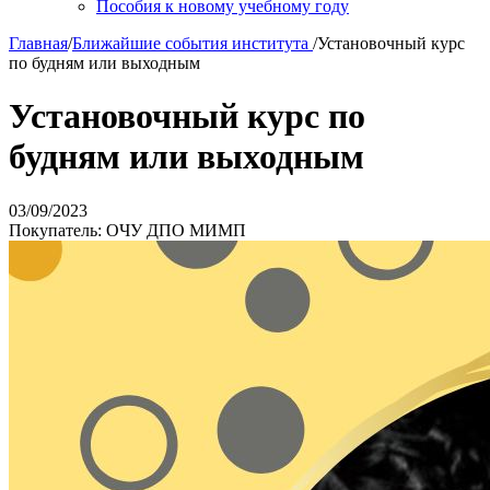
Пособия к новому учебному году
Главная
/
Ближайшие события института
/
Установочный курс
по будням или выходным
Установочный курс по
будням или выходным
03/09/2023
Покупатель: ОЧУ ДПО МИМП