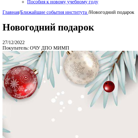
Пособия к новому учебному году
Главная
/
Ближайшие события института
/
Новогодний подарок
Новогодний подарок
27/12/2022
Покупатель: ОЧУ ДПО МИМП