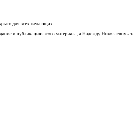
крыто для всех желающих.
ие и публикацию этого материала, а Надежду Николаевну - за 