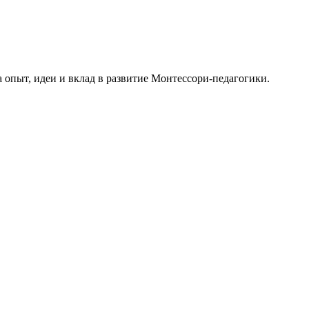
опыт, идеи и вклад в развитие Монтессори-педагогики.