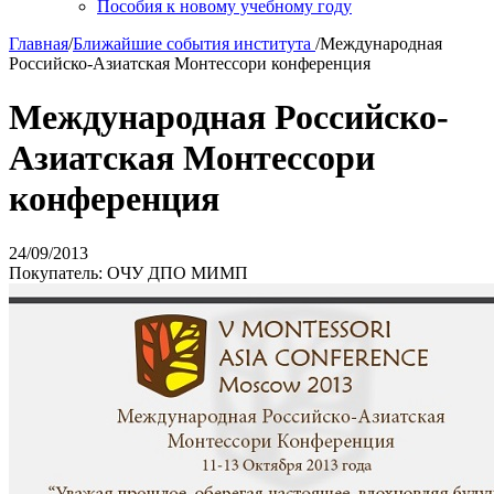
Пособия к новому учебному году
Главная
/
Ближайшие события института
/
Международная
Российско-Азиатская Монтессори конференция
Международная Российско-
Азиатская Монтессори
конференция
24/09/2013
Покупатель: ОЧУ ДПО МИМП