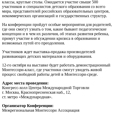
классы, круглые столы. Ожидается участие свыше 500
участников и специалистов детского образования со всего
мира, представителей российских образовательных центров,
некоммерческих организаций и государственных структур.
На конференции пройдут особые мероприятия для родителей,
где они смогут узнать о том, какие бывают педагогические
концепции и в чем их различия, об этапах развития ребенка,
примут участие в обсуждении кризиса в образовании и
возможных путей его преодоления.
Участников ждет выставка-продажа производителей
развивающих детских материалов и оборудования.
12-го октября на выставке будет работать демонстрационный
Монтессори-класс, где участники смогут увидеть живой
процесс свободной работы детей в Монтессори-среде.
Адрес места проведения:
Конгресс-холл Центра Международной Торговли
г. Москва, Краснопресненская наб., 12,
ст. метро «Международная».
Организатор Конференции:
Межрегиональная Монтессори Ассоциация