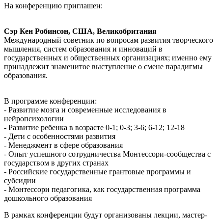
На конференцию приглашен:
Сэр Кен Робинсон, США, Великобритания
Международный советник по вопросам развития творческого
мышления, систем образования и инноваций в
государственных и общественных организациях; именно ему
принадлежит знаменитое выступление о смене парадигмы
образования.
В программе конференции:
- Развитие мозга и современные исследования в
нейропсихологии
- Развитие ребенка в возрасте 0-1; 0-3; 3-6; 6-12; 12-18
- Дети с особенностями развития
- Менеджмент в сфере образования
- Опыт успешного сотрудничества Монтессори-сообщества с
государством в других странах
- Российские государственные грантовые программы и
субсидии
- Монтессори педагогика, как государственная программа
дошкольного образования
В рамках конференции будут организованы лекции, мастер-