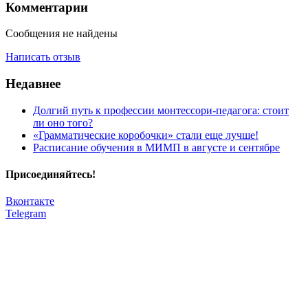
Комментарии
Сообщения не найдены
Написать отзыв
Недавнее
Долгий путь к профессии монтессори-педагога: стоит
ли оно того?
«Грамматические коробочки» стали еще лучше!
Расписание обучения в МИМП в августе и сентябре
Присоединяйтесь!
Вконтакте
Telegram