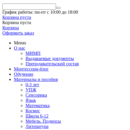
График работы: пн-пт с 10:00 до 18:00
Корзина пуста
Корзина пуста
Корзина
Оформить заказ
Меню
О нас
МИМП
Выдаваемые документы
Преподавательский состав
Монтессори-блог
Обучение
Материалы и пособия
0-3 лет
УПЖ
Сенсорика
Язык
Математика
Космос
Школа 6-12
Мебель. Подносы
Литература