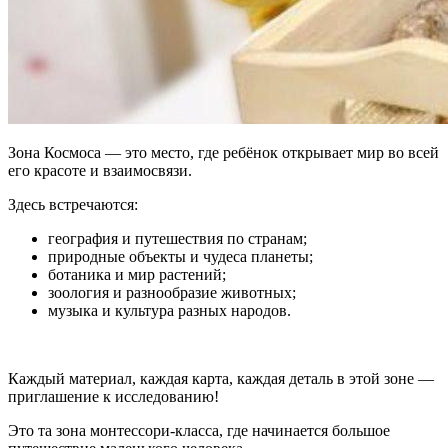
Зона Космоса — это место, где ребёнок открывает мир во всей
его красоте и взаимосвязи.
Здесь встречаются:
география и путешествия по странам;
природные объекты и чудеса планеты;
ботаника и мир растений;
зоология и разнообразие животных;
музыка и культура разных народов.
Каждый материал, каждая карта, каждая деталь в этой зоне —
приглашение к исследованию!
Это та зона монтессори-класса, где начинается большое