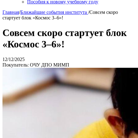
Пособия к новому учебному году
Главная
/
Ближайшие события института
/
Совсем скоро
стартует блок «Космос 3–6»!
Совсем скоро стартует блок
«Космос 3–6»!
12/12/2025
Покупатель: ОЧУ ДПО МИМП