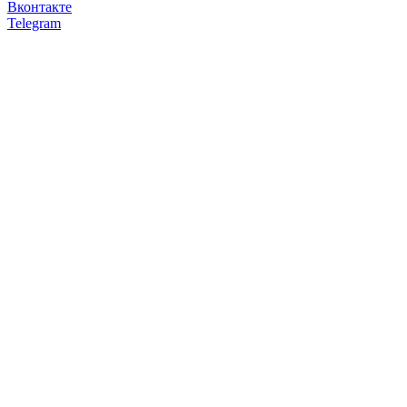
Вконтакте
Telegram