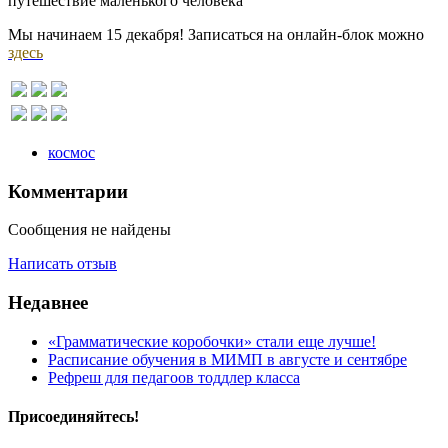
путешествие маленького человека
Мы начинаем 15 декабря! Записаться на онлайн-блок можно
здесь
космос
Комментарии
Сообщения не найдены
Написать отзыв
Недавнее
«Грамматические коробочки» стали еще лучше!
Расписание обучения в МИМП в августе и сентябре
Рефреш для педагоов тоддлер класса
Присоединяйтесь!