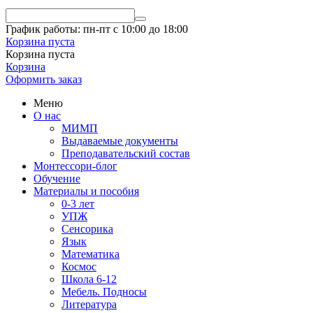
График работы: пн-пт с 10:00 до 18:00
Корзина пуста
Корзина пуста
Корзина
Оформить заказ
Меню
О нас
МИМП
Выдаваемые документы
Преподавательский состав
Монтессори-блог
Обучение
Материалы и пособия
0-3 лет
УПЖ
Сенсорика
Язык
Математика
Космос
Школа 6-12
Мебель. Подносы
Литература