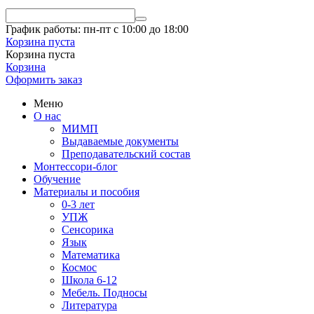
График работы: пн-пт с 10:00 до 18:00
Корзина пуста
Корзина пуста
Корзина
Оформить заказ
Меню
О нас
МИМП
Выдаваемые документы
Преподавательский состав
Монтессори-блог
Обучение
Материалы и пособия
0-3 лет
УПЖ
Сенсорика
Язык
Математика
Космос
Школа 6-12
Мебель. Подносы
Литература