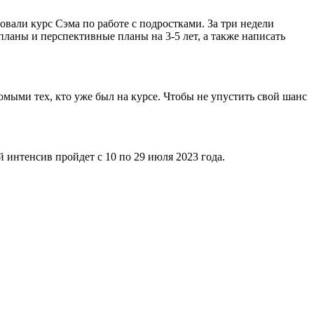
ли курс Сэма по работе с подростками. За три недели
ланы и перспективные планы на 3-5 лет, а также написать
мыми тех, кто уже был на курсе. Чтобы не упустить свой шанс
 интенсив пройдет с 10 по 29 июля 2023 года.