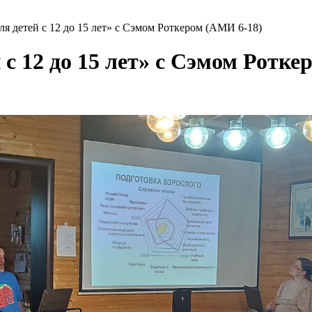
я детей с 12 до 15 лет» с Сэмом Роткером (АМИ 6-18)
 с 12 до 15 лет» с Сэмом Ротке