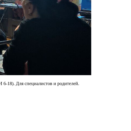
 6-18). Для специалистов и родителей.