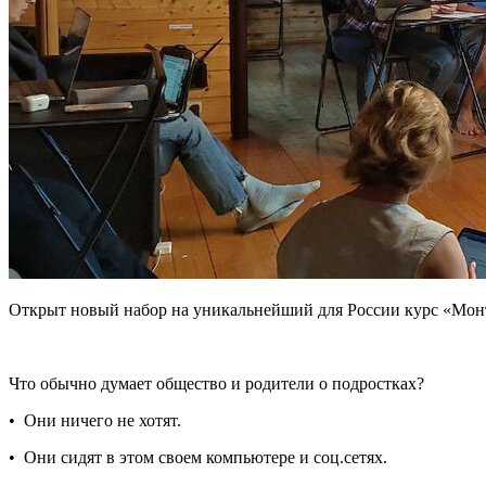
Открыт новый набор на уникальнейший для России курс «Монте
Что обычно думает общество и родители о подростках?
• Они ничего не хотят.
• Они сидят в этом своем компьютере и соц.сетях.