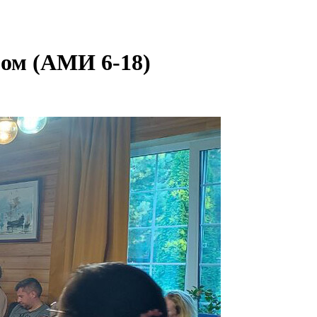
ром (АМИ 6-18)