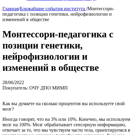
Главная
/
Ближайшие события института
/
Mонтессори-
педагогика с позиции генетики, нейрофизиологии и
изменений в обществе
Mонтессори-педагогика с
позиции генетики,
нейрофизиологии и
изменений в обществе
28/06/2022
Покупатель: ОЧУ ДПО МИМП
Как вы думаете на сколько процентов вы используете свой
мозг?
Иногда говорят, что на 3% или 10%. Конечно, мы используем
мозг на 100%. Мозг обрабатывает сенсорную информацию,
отвечает за то, что мы чувствуем части тела, ориентируемся в