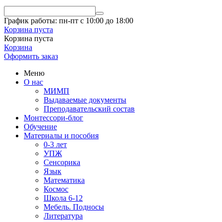
График работы: пн-пт с 10:00 до 18:00
Корзина пуста
Корзина пуста
Корзина
Оформить заказ
Меню
О нас
МИМП
Выдаваемые документы
Преподавательский состав
Монтессори-блог
Обучение
Материалы и пособия
0-3 лет
УПЖ
Сенсорика
Язык
Математика
Космос
Школа 6-12
Мебель. Подносы
Литература