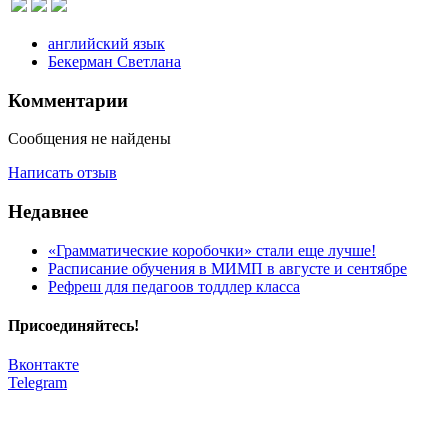
английский язык
Бекерман Светлана
Комментарии
Сообщения не найдены
Написать отзыв
Недавнее
«Грамматические коробочки» стали еще лучше!
Расписание обучения в МИМП в августе и сентябре
Рефреш для педагоов тоддлер класса
Присоединяйтесь!
Вконтакте
Telegram