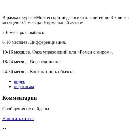
В рамках курса «Монтессори-педагогика для детей до 3-х лет
месяцев: 0-2 месяца. Нормальный аутизм.
2-6 месяца. Симбиоз.
6-10 месяцев. Дифференциация.
10-16 месяцев. Фаза упражнений или «Роман с миром».
16-24 месяца. Воссоединение.
24-36 месяца. Контактность объекта.
видео
педагогам
Комментарии
Сообщения не найдены
Написать отзыв