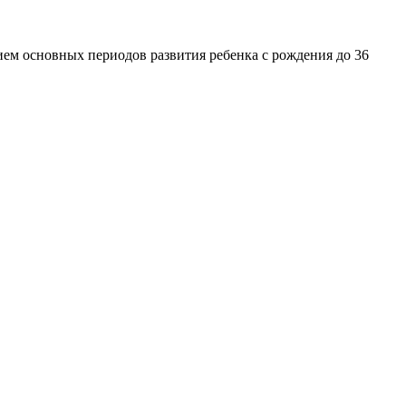
ием основных периодов развития ребенка с рождения до 36