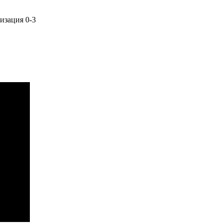
изация 0-3