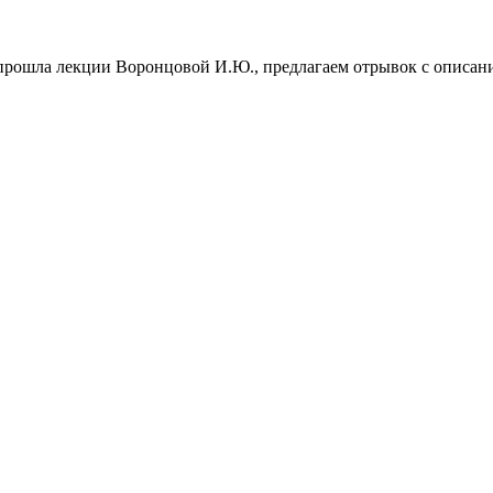
» прошла лекции Воронцовой И.Ю.
, предлагаем отрывок с описан