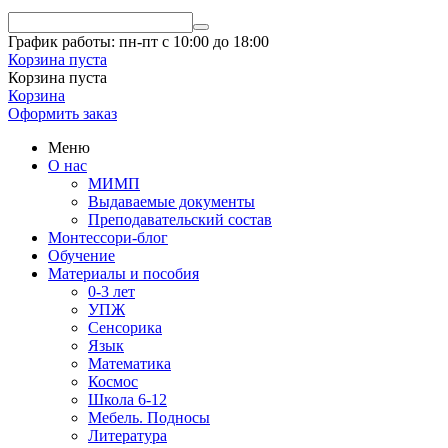
График работы: пн-пт с 10:00 до 18:00
Корзина пуста
Корзина пуста
Корзина
Оформить заказ
Меню
О нас
МИМП
Выдаваемые документы
Преподавательский состав
Монтессори-блог
Обучение
Материалы и пособия
0-3 лет
УПЖ
Сенсорика
Язык
Математика
Космос
Школа 6-12
Мебель. Подносы
Литература