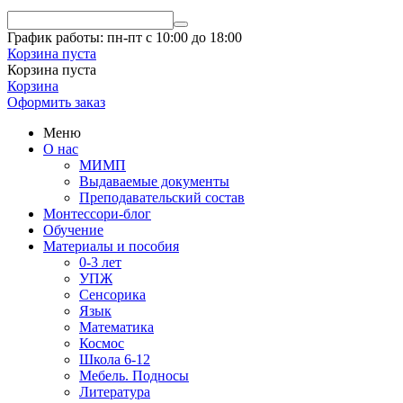
График работы: пн-пт с 10:00 до 18:00
Корзина пуста
Корзина пуста
Корзина
Оформить заказ
Меню
О нас
МИМП
Выдаваемые документы
Преподавательский состав
Монтессори-блог
Обучение
Материалы и пособия
0-3 лет
УПЖ
Сенсорика
Язык
Математика
Космос
Школа 6-12
Мебель. Подносы
Литература