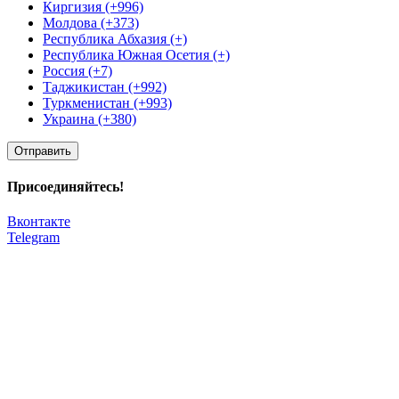
Киргизия (+996)
Молдова (+373)
Республика Абхазия (+)
Республика Южная Осетия (+)
Россия (+7)
Таджикистан (+992)
Туркменистан (+993)
Украина (+380)
Отправить
Присоединяйтесь!
Вконтакте
Telegram