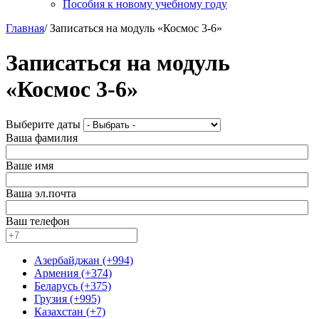
Пособия к новому учебному году
Главная
/
Записаться на модуль «Космос 3-6»
Записаться на модуль
«Космос 3-6»
Выберите даты
Ваша фамилия
Ваше имя
Ваша эл.почта
Ваш телефон
Азербайджан (+994)
Армения (+374)
Беларусь (+375)
Грузия (+995)
Казахстан (+7)