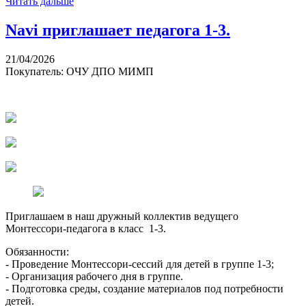
Читать дальше
Navi приглашает педагога 1-3.
21/04/2026
Покупатель: ОЧУ ДПО МИМП
Приглашаем в наш дружный коллектив ведущего
Монтессори-педагога в класс 1-3.
Обязанности:
- Проведение Монтессори-сессий для детей в группе 1-3;
- Организация рабочего дня в группе.
- Подготовка среды, создание материалов под потребности
детей.