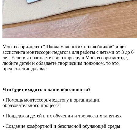
Монтессори-центр "Школа маленьких волшебников" ищет
ассистента монтессори-педагога для работы с детьми от 3 до 6
лет. Если вы начинаете свою карьеру в Монтессори методе,
любите детей и обладаете творческим подходом, то это
предложение для вас.
Чт
о будет входить в ваши обязанности?
• Помощь монтессори-педагогу в организации
образовательного процесса
• Поддержка детей в их обучении и творческих занятиях
• Создание комфортной и безопасной обучающей среды