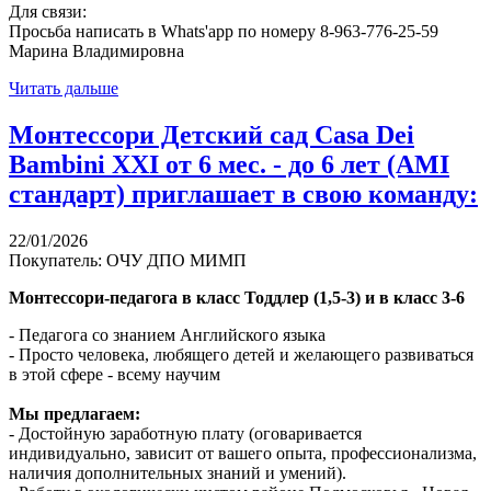
Для связи:
Просьба написать в Whats'app по номеру 8-963-776-25-59
Марина Владимировна
Читать дальше
Монтессори Детский сад Casa Dei
Bambini XXI от 6 мес. - до 6 лет (AMI
стандарт) приглашает в свою команду:
22/01/2026
Покупатель: ОЧУ ДПО МИМП
Монтессори-педагога в класс Тоддлер (1,5-3) и в класс 3-6
- Педагога со знанием Английского языка
- Просто человека, любящего детей и желающего развиваться
в этой сфере - всему научим
Мы предлагаем:
- Достойную заработную плату (оговаривается
индивидуально, зависит от вашего опыта, профессионализма,
наличия дополнительных знаний и умений).