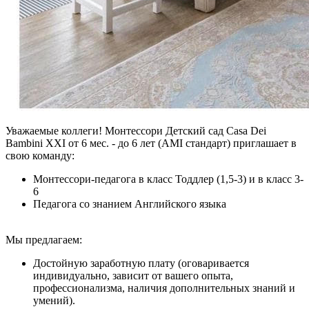
Уважаемые коллеги! Монтессори Детский сад Casa Dei
Bambini XXI от 6 мес. - до 6 лет (AMI стандарт) приглашает в
свою команду:
Монтессори-педагога в класс Тоддлер (1,5-3) и в класс 3-
6
Педагога со знанием Английского языка
Мы предлагаем:
Достойную заработную плату (оговаривается
индивидуально, зависит от вашего опыта,
профессионализма, наличия дополнительных знаний и
умений).