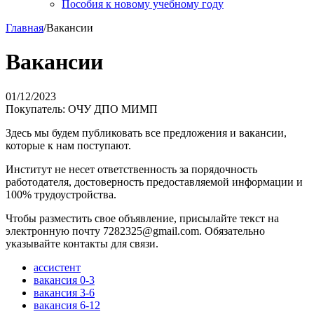
Пособия к новому учебному году
Главная
/
Вакансии
Вакансии
01/12/2023
Покупатель: ОЧУ ДПО МИМП
Здесь мы будем публиковать все предложения и вакансии,
которые к нам поступают.
Институт не несет ответственность за порядочность
работодателя, достоверность предоставляемой информации и
100% трудоустройства.
Чтобы разместить свое объявление, присылайте текст на
электронную почту 7282325@gmail.com. Обязательно
указывайте контакты для связи.
ассистент
вакансия 0-3
вакансия 3-6
вакансия 6-12