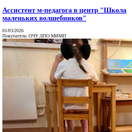
Ассистент м-педагога в центр "Школа
маленьких волшебников"
01/03/2026
Покупатель: ОЧУ ДПО МИМП