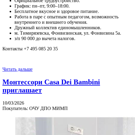
Официальное трудоустройство.
График: пн–пт, 9:00–18:00.
Бесплатное вкусное и здоровое питание.
Работа в паре с опытным педагогом, возможность
внутреннего и внешнего обучения.
Дружный коллектив единомышленников.
м. Тимирязевска, Фонвизинская, ул. Фонвизина 5а.
з/п 90 000 до вычета налогов.
Контакты +7 495 085 20 35
Читать дальше
Монтессори Casa Dei Bambini
приглашает
10/03/2026
Покупатель: ОЧУ ДПО МИМП