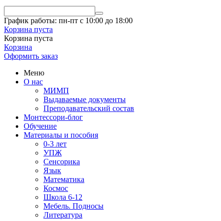
График работы: пн-пт с 10:00 до 18:00
Корзина пуста
Корзина пуста
Корзина
Оформить заказ
Меню
О нас
МИМП
Выдаваемые документы
Преподавательский состав
Монтессори-блог
Обучение
Материалы и пособия
0-3 лет
УПЖ
Сенсорика
Язык
Математика
Космос
Школа 6-12
Мебель. Подносы
Литература