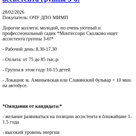
28/02/2026
Покупатель: ОЧУ ДПО МИМП
Дорогие коллеги, молодой, но очень уютный и
профессиональный садик *Монтессори Сколково ищет
ассистента группы 3-6!*
- Рабочий день: 8.30-17.30
- Оплата: от 75 до 85 тыс.р.
- Группа в этом году 10-15 детей
- Локация: м. Аминьевская или Славянский бульвар + 10 мин.
на автобусе.
*Ожидания от кандидата:*
- желание развиваться на позиции ассистента в ближайшие 1-
1.5 года
- высокий уровень энергии