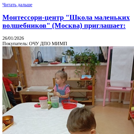
Читать дальше
Монтессори-центр "Школа маленьких
волшебников" (Москва) приглашает:
26/01/2026
Покупатель: ОЧУ ДПО МИМП