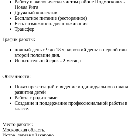
Работу в экологически чистом районе Подмосковья -
Новая Рига
Дружный коллектив
Бесплатное питание (ресторанное)
Есть возможность для проживания
Трансфер
График работы:
полный день с 9 до 18 ч; короткий день: в первой или
второй половине дня.
Испытательный срок - 2 месяца
Обязанности:
Показ презентаций и ведение индивидуального плана
развития детей
Работа с родителями
Создание и поддержание профессиональной работы в
классе.
Место работы:
Московская область,
Истра, деревня Захарово,