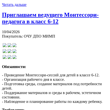
Читать дальше
Приглашаем ведущего Монтессори-
педагога в класс 6-12
10/04/2026
Покупатель: ОЧУ ДПО МИМП
Обязанности:
- Проведение Монтессори-сессий для детей в классе 6-12.
- Организация рабочего дня в классе.
- Подготовка среды, создание материалов под потребности
детей.
- Поддержание материалов и среды в рабочем, эстетичном
состоянии.
- Наблюдение и планирование работы по каждому ребенку.
Требования: