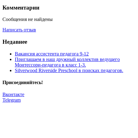
Комментарии
Сообщения не найдены
Написать отзыв
Недавнее
Вакансия ассистента педагога 9-12
Приглашаем в наш дружный коллектив ведущего
Монтессори-педагога в класс 1-3.
Silverwood Riverside Preschool в поисках педагогов.
Присоединяйтесь!
Вконтакте
Telegram