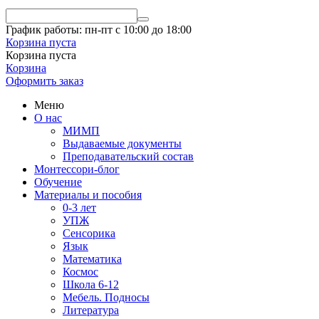
График работы: пн-пт с 10:00 до 18:00
Корзина пуста
Корзина пуста
Корзина
Оформить заказ
Меню
О нас
МИМП
Выдаваемые документы
Преподавательский состав
Монтессори-блог
Обучение
Материалы и пособия
0-3 лет
УПЖ
Сенсорика
Язык
Математика
Космос
Школа 6-12
Мебель. Подносы
Литература