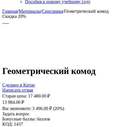
Пособия к новому учебному году
Главная
/
Материалы
/
Сенсорика
/
Геометрический комод
Скидка 20%
Геометрический комод
Сделано в Китае
Написать отзыв
Старая цена:
17 480.00
₽
13 984.00
₽
Вы экономите:
3 496.00
₽
(
20
%)
Задать вопрос
Бонусные баллы:
баллов
КОД:
1437