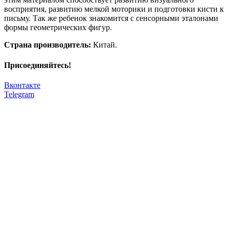
восприятия, развитию мелкой моторики и подготовки кисти к
письму. Так же ребенок знакомится с сенсорными эталонами
формы геометрических фигур.
Страна производитель:
Китай.
Присоединяйтесь!
Вконтакте
Telegram