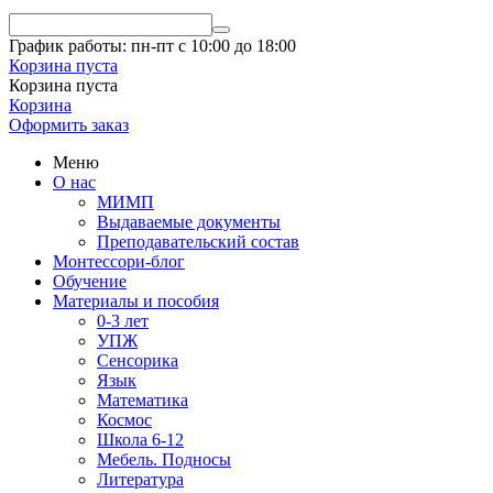
График работы: пн-пт с 10:00 до 18:00
Корзина пуста
Корзина пуста
Корзина
Оформить заказ
Меню
О нас
МИМП
Выдаваемые документы
Преподавательский состав
Монтессори-блог
Обучение
Материалы и пособия
0-3 лет
УПЖ
Сенсорика
Язык
Математика
Космос
Школа 6-12
Мебель. Подносы
Литература