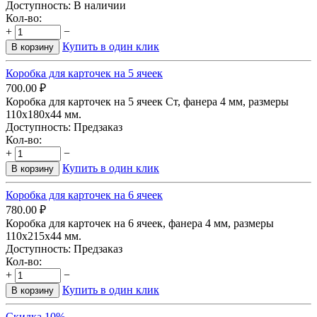
Доступность:
В наличии
Кол-во:
+
−
Купить в один клик
В корзину
Коробка для карточек на 5 ячеек
700.00
₽
Коробка для карточек на 5 ячеек Ст, фанера 4 мм, размеры
110х180х44 мм.
Доступность:
Предзаказ
Кол-во:
+
−
Купить в один клик
В корзину
​Коробка для карточек на 6 ячеек
780.00
₽
Коробка для карточек на 6 ячеек, фанера 4 мм, размеры
110х215х44 мм.
Доступность:
Предзаказ
Кол-во:
+
−
Купить в один клик
В корзину
Скидка 10%