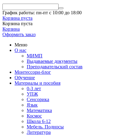
График работы: пн-пт с 10:00 до 18:00
Корзина пуста
Корзина пуста
Корзина
Оформить заказ
Меню
О нас
МИМП
Выдаваемые документы
Преподавательский состав
Монтессори-блог
Обучение
Материалы и пособия
0-3 лет
УПЖ
Сенсорика
Язык
Математика
Космос
Школа 6-12
Мебель. Подносы
Литература