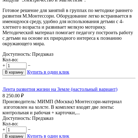
Готовое решение для занятий в группах по методике раннего
развития М.Монтессори. Оборудование легко встраивается в
имеющуюся среду, удобно для использования детьми с 4-
хлетнего возраста и развивает мелкую моторику.
Методический материал помогает педагогу построить работу
с детьми на основе их природного интереса к познанию
окружающего мира.
Доступность:
Предзаказ
Кол-во:
+
−
Купить в один клик
В корзину
Лента развития жизни на Земле (настольный вариант)
8 250.00
₽
Производитель: МИМП (Москва) Монтессори-материал
изготовлен на холсте. В комплект входят две ленты:
контрольная и рабочая + карточки,...
Доступность:
Предзаказ
Кол-во:
+
−
Купить в один клик
В корзину