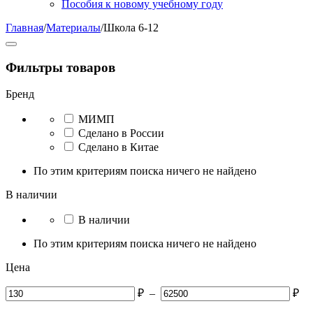
Пособия к новому учебному году
Главная
/
Материалы
/
Школа 6-12
Фильтры товаров
Бренд
МИМП
Сделано в России
Сделано в Китае
По этим критериям поиска ничего не найдено
В наличии
В наличии
По этим критериям поиска ничего не найдено
Цена
₽
–
₽