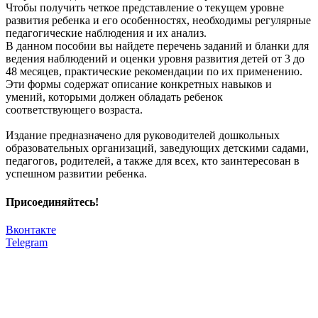
Чтобы получить четкое представление о текущем уровне
развития ребенка и его особенностях, необходимы регулярные
педагогические наблюдения и их анализ.
В данном пособии вы найдете перечень заданий и бланки для
ведения наблюдений и оценки уровня развития детей от 3 до
48 месяцев, практические рекомендации по их применению.
Эти формы содержат описание конкретных навыков и
умений, которыми должен обладать ребенок
соответствующего возраста.
Издание предназначено для руководителей дошкольных
образовательных организаций, заведующих детскими садами,
педагогов, родителей, а также для всех, кто заинтересован в
успешном развитии ребенка.
Присоединяйтесь!
Вконтакте
Telegram