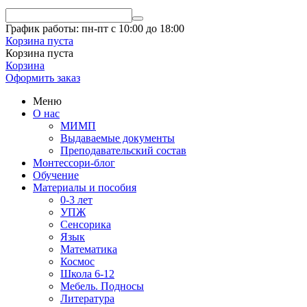
График работы: пн-пт с 10:00 до 18:00
Корзина пуста
Корзина пуста
Корзина
Оформить заказ
Меню
О нас
МИМП
Выдаваемые документы
Преподавательский состав
Монтессори-блог
Обучение
Материалы и пособия
0-3 лет
УПЖ
Сенсорика
Язык
Математика
Космос
Школа 6-12
Мебель. Подносы
Литература