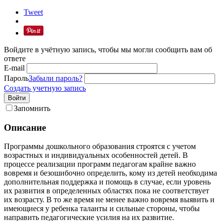
Tweet
Войдите в учётную запись, чтобы мы могли сообщить вам об
ответе
E-mail
Пароль
Забыли пароль?
Создать учетную запись
Войти
Запомнить
Описание
Программы дошкольного образования строятся с учетом
возрастных и индивидуальных особенностей детей. В
процессе реализации программ педагогам крайне важно
вовремя и безошибочно определить, кому из детей необходима
дополнительная поддержка и помощь в случае, если уровень
их развития в определенных областях пока не соответствует
их возрасту. В то же время не менее важно вовремя выявить и
имеющиеся у ребенка таланты и сильные стороны, чтобы
направить педагогические усилия на их развитие.