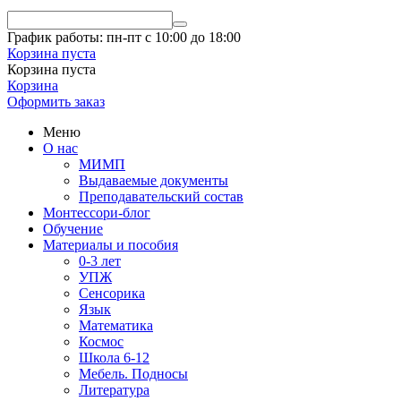
График работы: пн-пт с 10:00 до 18:00
Корзина пуста
Корзина пуста
Корзина
Оформить заказ
Меню
О нас
МИМП
Выдаваемые документы
Преподавательский состав
Монтессори-блог
Обучение
Материалы и пособия
0-3 лет
УПЖ
Сенсорика
Язык
Математика
Космос
Школа 6-12
Мебель. Подносы
Литература