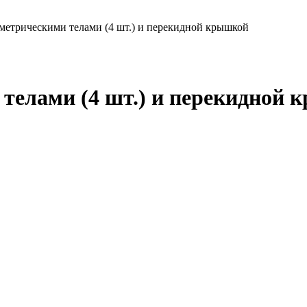
ометрическими телами (4 шт.) и перекидной крышкой
 телами (4 шт.) и перекидной