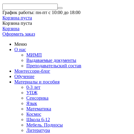
График работы: пн-пт с 10:00 до 18:00
Корзина пуста
Корзина пуста
Корзина
Оформить заказ
Меню
О нас
МИМП
Выдаваемые документы
Преподавательский состав
Монтессори-блог
Обучение
Материалы и пособия
0-3 лет
УПЖ
Сенсорика
Язык
Математика
Космос
Школа 6-12
Мебель. Подносы
Литература