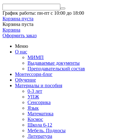
График работы: пн-пт с 10:00 до 18:00
Корзина пуста
Корзина пуста
Корзина
Оформить заказ
Меню
О нас
МИМП
Выдаваемые документы
Преподавательский состав
Монтессори-блог
Обучение
Материалы и пособия
0-3 лет
УПЖ
Сенсорика
Язык
Математика
Космос
Школа 6-12
Мебель. Подносы
Литература