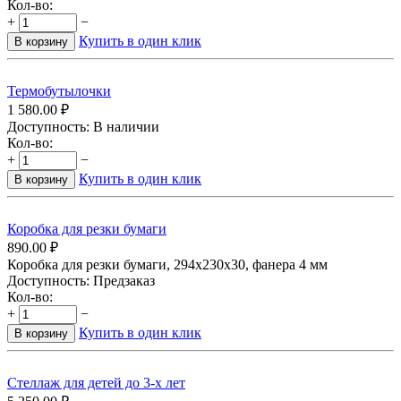
Кол-во:
+
−
Купить в один клик
В корзину
Термобутылочки
1 580.00
₽
Доступность:
В наличии
Кол-во:
+
−
Купить в один клик
В корзину
Коробка для резки бумаги
890.00
₽
Коробка для резки бумаги, 294х230х30, фанера 4 мм
Доступность:
Предзаказ
Кол-во:
+
−
Купить в один клик
В корзину
Стеллаж для детей до 3-х лет