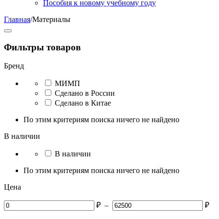
Пособия к новому учебному году
Главная
/
Материалы
Фильтры товаров
Бренд
МИМП
Сделано в России
Сделано в Китае
По этим критериям поиска ничего не найдено
В наличии
В наличии
По этим критериям поиска ничего не найдено
Цена
₽
–
₽