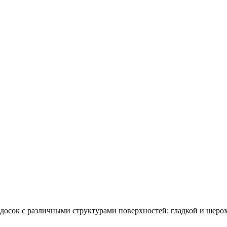
осок с различными структурами поверхностей: гладкой и шерохов