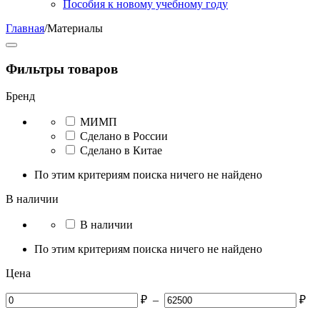
Пособия к новому учебному году
Главная
/
Материалы
Фильтры товаров
Бренд
МИМП
Сделано в России
Сделано в Китае
По этим критериям поиска ничего не найдено
В наличии
В наличии
По этим критериям поиска ничего не найдено
Цена
₽
–
₽