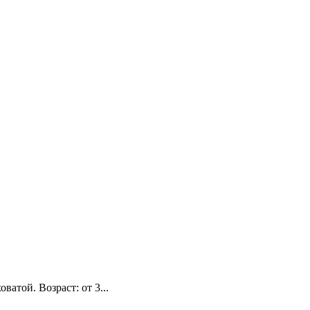
атой. Возраст: от 3...