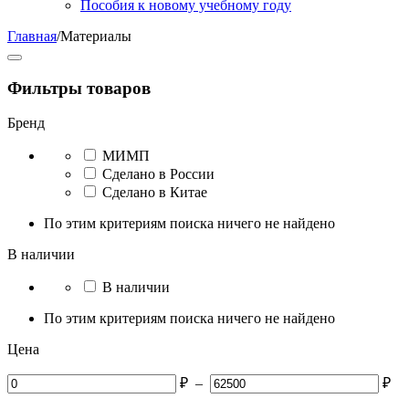
Пособия к новому учебному году
Главная
/
Материалы
Фильтры товаров
Бренд
МИМП
Сделано в России
Сделано в Китае
По этим критериям поиска ничего не найдено
В наличии
В наличии
По этим критериям поиска ничего не найдено
Цена
₽
–
₽