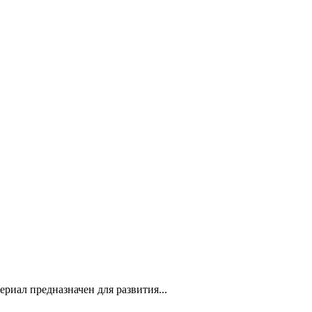
риал предназначен для развития...