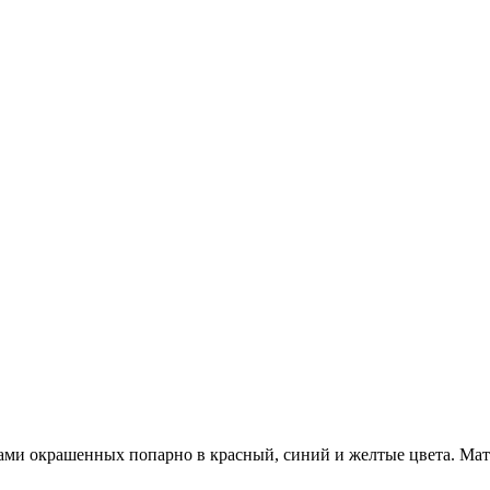
ками окрашенных попарно в красный, синий и желтые цвета. Мате