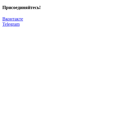
Присоединяйтесь!
Вконтакте
Telegram