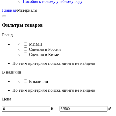
Пособия к новому учебному году
Главная
/
Материалы
Фильтры товаров
Бренд
МИМП
Сделано в России
Сделано в Китае
По этим критериям поиска ничего не найдено
В наличии
В наличии
По этим критериям поиска ничего не найдено
Цена
₽
–
₽