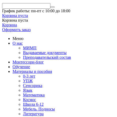
График работы: пн-пт с 10:00 до 18:00
Корзина пуста
Корзина пуста
Корзина
Оформить заказ
Меню
О нас
МИМП
Выдаваемые документы
Преподавательский состав
Монтессори-блог
Обучение
Материалы и пособия
0-3 лет
УПЖ
Сенсорика
Язык
Математика
Космос
Школа 6-12
Мебель. Подносы
Литература