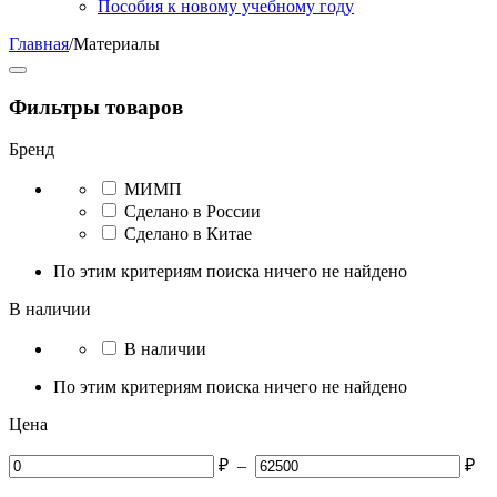
Пособия к новому учебному году
Главная
/
Материалы
Фильтры товаров
Бренд
МИМП
Сделано в России
Сделано в Китае
По этим критериям поиска ничего не найдено
В наличии
В наличии
По этим критериям поиска ничего не найдено
Цена
₽
–
₽