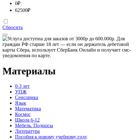
0
₽
62500
₽
Сбросить
Материалы
0-3 лет
УПЖ
Сенсорика
Язык
Математика
Космос
Школа 6-12
Мебель. Подносы
Литература
Пособия к новому учебному году