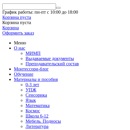
График работы: пн-пт с 10:00 до 18:00
Корзина пуста
Корзина пуста
Корзина
Оформить заказ
Меню
О нас
МИМП
Выдаваемые документы
Преподавательский состав
Монтессори-блог
Обучение
Материалы и пособия
0-3 лет
УПЖ
Сенсорика
Язык
Математика
Космос
Школа 6-12
Мебель. Подносы
Литература