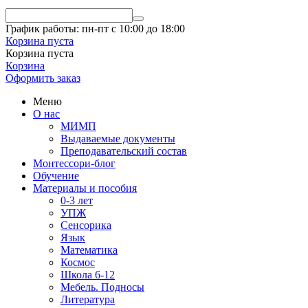
График работы: пн-пт с 10:00 до 18:00
Корзина пуста
Корзина пуста
Корзина
Оформить заказ
Меню
О нас
МИМП
Выдаваемые документы
Преподавательский состав
Монтессори-блог
Обучение
Материалы и пособия
0-3 лет
УПЖ
Сенсорика
Язык
Математика
Космос
Школа 6-12
Мебель. Подносы
Литература