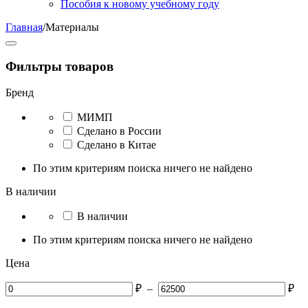
Пособия к новому учебному году
Главная
/
Материалы
Фильтры товаров
Бренд
МИМП
Сделано в России
Сделано в Китае
По этим критериям поиска ничего не найдено
В наличии
В наличии
По этим критериям поиска ничего не найдено
Цена
₽
–
₽