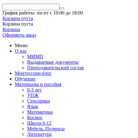
График работы: пн-пт с 10:00 до 18:00
Корзина пуста
Корзина пуста
Корзина
Оформить заказ
Меню
О нас
МИМП
Выдаваемые документы
Преподавательский состав
Монтессори-блог
Обучение
Материалы и пособия
0-3 лет
УПЖ
Сенсорика
Язык
Математика
Космос
Школа 6-12
Мебель. Подносы
Литература