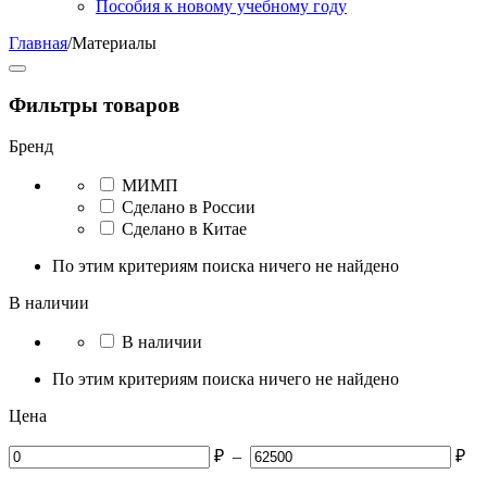
Пособия к новому учебному году
Главная
/
Материалы
Фильтры товаров
Бренд
МИМП
Сделано в России
Сделано в Китае
По этим критериям поиска ничего не найдено
В наличии
В наличии
По этим критериям поиска ничего не найдено
Цена
₽
–
₽