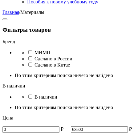
Пособия к новому учебному году
Главная
/
Материалы
Фильтры товаров
Бренд
МИМП
Сделано в России
Сделано в Китае
По этим критериям поиска ничего не найдено
В наличии
В наличии
По этим критериям поиска ничего не найдено
Цена
₽
–
₽