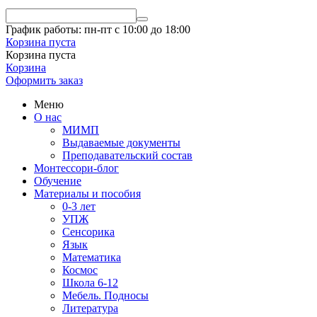
График работы: пн-пт с 10:00 до 18:00
Корзина пуста
Корзина пуста
Корзина
Оформить заказ
Меню
О нас
МИМП
Выдаваемые документы
Преподавательский состав
Монтессори-блог
Обучение
Материалы и пособия
0-3 лет
УПЖ
Сенсорика
Язык
Математика
Космос
Школа 6-12
Мебель. Подносы
Литература