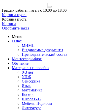
График работы: пн-пт с 10:00 до 18:00
Корзина пуста
Корзина пуста
Корзина
Оформить заказ
Меню
О нас
МИМП
Выдаваемые документы
Преподавательский состав
Монтессори-блог
Обучение
Материалы и пособия
0-3 лет
УПЖ
Сенсорика
Язык
Математика
Космос
Школа 6-12
Мебель. Подносы
Литература