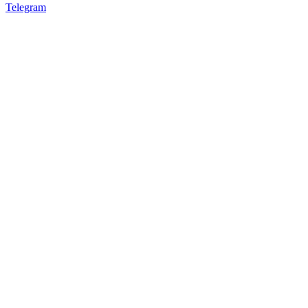
Telegram