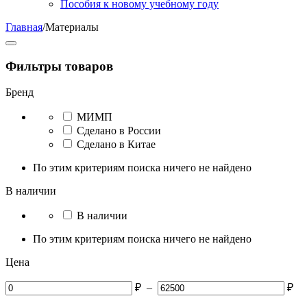
Пособия к новому учебному году
Главная
/
Материалы
Фильтры товаров
Бренд
МИМП
Сделано в России
Сделано в Китае
По этим критериям поиска ничего не найдено
В наличии
В наличии
По этим критериям поиска ничего не найдено
Цена
₽
–
₽