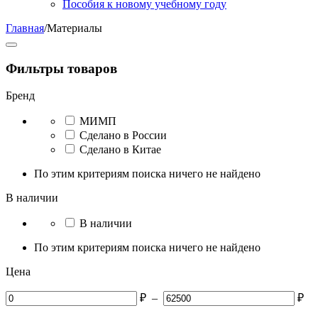
Пособия к новому учебному году
Главная
/
Материалы
Фильтры товаров
Бренд
МИМП
Сделано в России
Сделано в Китае
По этим критериям поиска ничего не найдено
В наличии
В наличии
По этим критериям поиска ничего не найдено
Цена
₽
–
₽