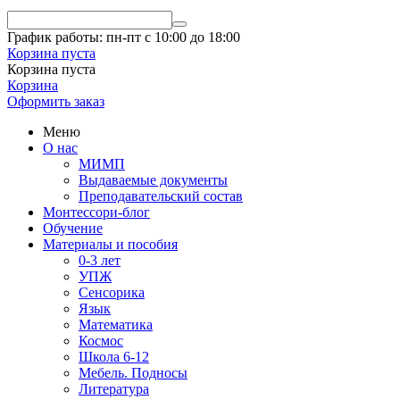
График работы: пн-пт с 10:00 до 18:00
Корзина пуста
Корзина пуста
Корзина
Оформить заказ
Меню
О нас
МИМП
Выдаваемые документы
Преподавательский состав
Монтессори-блог
Обучение
Материалы и пособия
0-3 лет
УПЖ
Сенсорика
Язык
Математика
Космос
Школа 6-12
Мебель. Подносы
Литература