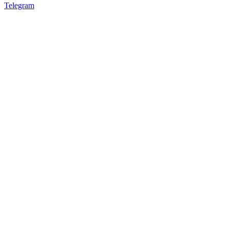
Telegram