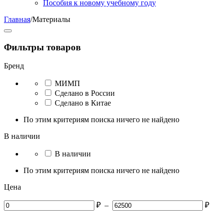
Пособия к новому учебному году
Главная
/
Материалы
Фильтры товаров
Бренд
МИМП
Сделано в России
Сделано в Китае
По этим критериям поиска ничего не найдено
В наличии
В наличии
По этим критериям поиска ничего не найдено
Цена
₽
–
₽