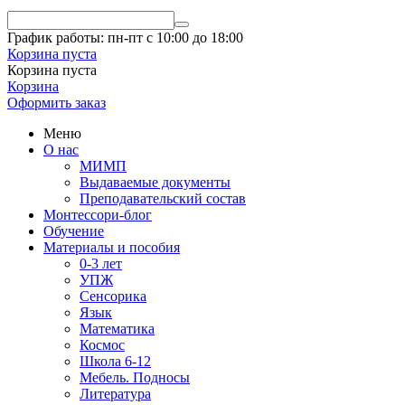
График работы: пн-пт с 10:00 до 18:00
Корзина пуста
Корзина пуста
Корзина
Оформить заказ
Меню
О нас
МИМП
Выдаваемые документы
Преподавательский состав
Монтессори-блог
Обучение
Материалы и пособия
0-3 лет
УПЖ
Сенсорика
Язык
Математика
Космос
Школа 6-12
Мебель. Подносы
Литература