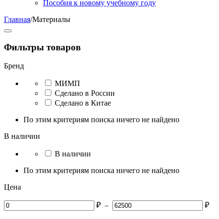
Пособия к новому учебному году
Главная
/
Материалы
Фильтры товаров
Бренд
МИМП
Сделано в России
Сделано в Китае
По этим критериям поиска ничего не найдено
В наличии
В наличии
По этим критериям поиска ничего не найдено
Цена
₽
–
₽