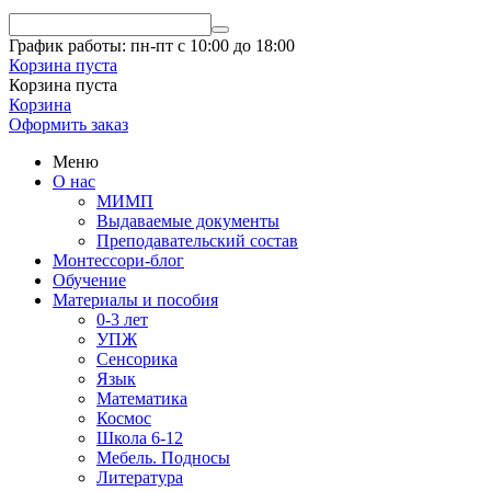
График работы: пн-пт с 10:00 до 18:00
Корзина пуста
Корзина пуста
Корзина
Оформить заказ
Меню
О нас
МИМП
Выдаваемые документы
Преподавательский состав
Монтессори-блог
Обучение
Материалы и пособия
0-3 лет
УПЖ
Сенсорика
Язык
Математика
Космос
Школа 6-12
Мебель. Подносы
Литература