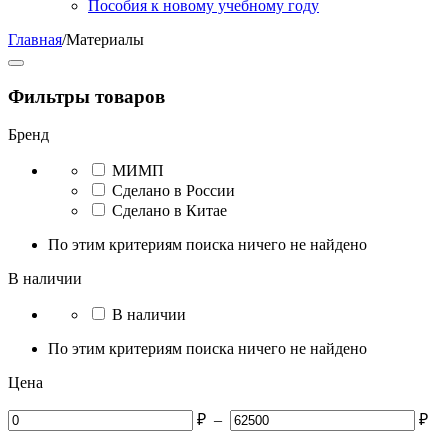
Пособия к новому учебному году
Главная
/
Материалы
Фильтры товаров
Бренд
МИМП
Сделано в России
Сделано в Китае
По этим критериям поиска ничего не найдено
В наличии
В наличии
По этим критериям поиска ничего не найдено
Цена
₽
–
₽