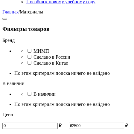
Пособия к новому учебному году
Главная
/
Материалы
Фильтры товаров
Бренд
МИМП
Сделано в России
Сделано в Китае
По этим критериям поиска ничего не найдено
В наличии
В наличии
По этим критериям поиска ничего не найдено
Цена
₽
–
₽