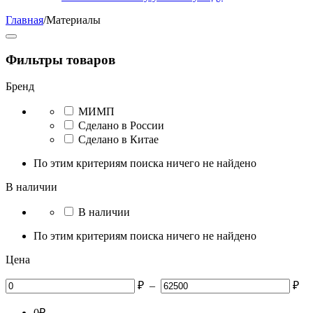
Главная
/
Материалы
Фильтры товаров
Бренд
МИМП
Сделано в России
Сделано в Китае
По этим критериям поиска ничего не найдено
В наличии
В наличии
По этим критериям поиска ничего не найдено
Цена
₽
–
₽
0
₽