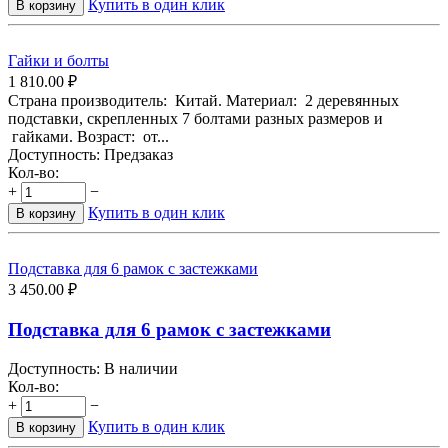
Купить в один клик
В корзину
Гайки и болты
1 810.00
₽
Страна производитель: Китай. Материал: 2 деревянных
подставки, скрепленных 7 болтами разных размеров и
гайками. Возраст: от...
Доступность:
Предзаказ
Кол-во:
+
−
Купить в один клик
В корзину
Подставка для 6 рамок с застежками
3 450.00
₽
Подставка для 6 рамок с застежками
Доступность:
В наличии
Кол-во:
+
−
Купить в один клик
В корзину