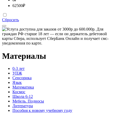
62500
₽
Сбросить
Материалы
0-3 лет
УПЖ
Сенсорика
Язык
Математика
Космос
Школа 6-12
Мебель. Подносы
Литература
Пособия к новому учебному году