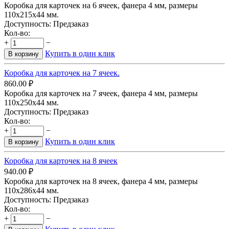
Коробка для карточек на 6 ячеек, фанера 4 мм, размеры
110х215х44 мм.
Доступность:
Предзаказ
Кол-во:
+
−
Купить в один клик
В корзину
​Коробка для карточек на 7 ячеек.
860.00
₽
Коробка для карточек на 7 ячеек, фанера 4 мм, размеры
110х250х44 мм.
Доступность:
Предзаказ
Кол-во:
+
−
Купить в один клик
В корзину
Коробка для карточек на 8 ячеек
940.00
₽
Коробка для карточек на 8 ячеек, фанера 4 мм, размеры
110х286х44 мм.
Доступность:
Предзаказ
Кол-во:
+
−