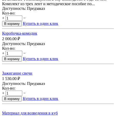
Комплект из трех лент и методическое пособие по...
Доступность:
Предзаказ
Кол-во:
+
−
Купить в один клик
В корзину
Коробочка-комодик
2 000.00
₽
Доступность:
Предзаказ
Кол-во:
+
−
Купить в один клик
В корзину
Зажигание свечи
1 530.00
₽
Доступность:
Предзаказ
Кол-во:
+
−
Купить в один клик
В корзину
Материал для возведения в куб