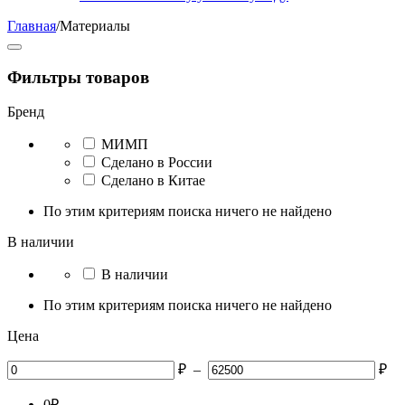
Главная
/
Материалы
Фильтры товаров
Бренд
МИМП
Сделано в России
Сделано в Китае
По этим критериям поиска ничего не найдено
В наличии
В наличии
По этим критериям поиска ничего не найдено
Цена
₽
–
₽
0
₽